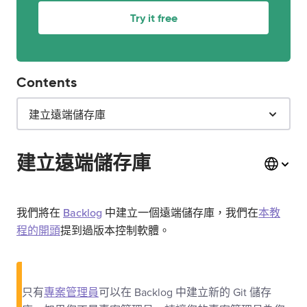
Try it free
Contents
建立遠端儲存庫
建立遠端儲存庫
我們將在
Backlog
中建立一個遠端儲存庫，我們在
本教
程的開頭
提到過版本控制軟體。
只有
專案管理員
可以在 Backlog 中建立新的 Git 儲存