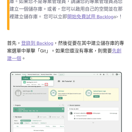
庫。如果您不是專案管理員，請讓您的專案管理員為您
建立一個儲存庫。或者，您可以啟用自己的空間並在那
裡建立儲存庫。 您可以立即
開始免費試用 Backlog
a>！
首先，
登錄到 Backlog
，然後從要在其中建立儲存庫的專
案選單中單擊「Git」。如果您還沒有專案，則需要
先創
建一個
。