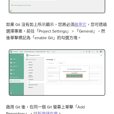
如果 Git 沒有如上所示顯示，您將必須
啟用它
，您可透過
選擇專案，前往「Project Settings」 > 「General」，然
後單擊標記為「enable Git」的勾選方塊。
啟用 Git 後，在同一個 Git 螢幕上單擊「Add
Repository」，以
新增儲存庫
。