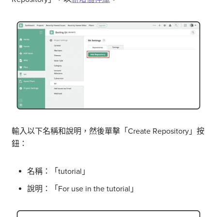
輸入以下名稱和說明，然後單擊「Create Repository」按
鈕：
名稱：「tutorial」
說明：「For use in the tutorial」