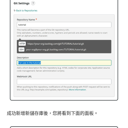
成功新增新儲存庫後，您將看到下面的面板。