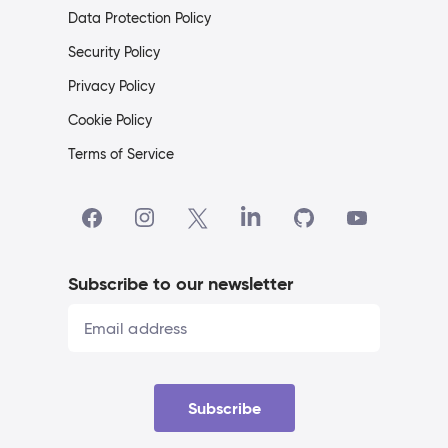
Data Protection Policy
Security Policy
Privacy Policy
Cookie Policy
Terms of Service
Subscribe to our newsletter
Subscribe