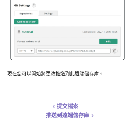
現在您可以開始將更改推送到此遠端儲存庫。
提交檔案
推送到遠端儲存庫