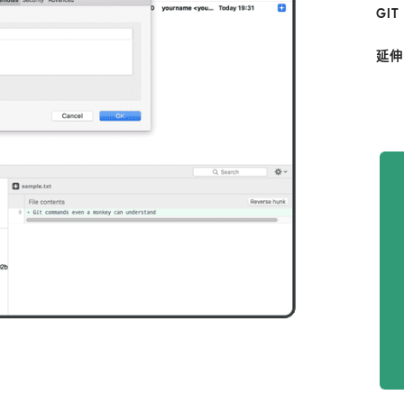
GI
延伸