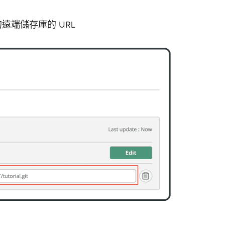
立的遠端儲存庫的 URL