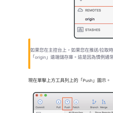
如果您在主控台上，如果您在推送/拉取
「origin」遠端儲存庫。這是因為慣例通常
現在單擊上方工具列上的「Push」圖示。