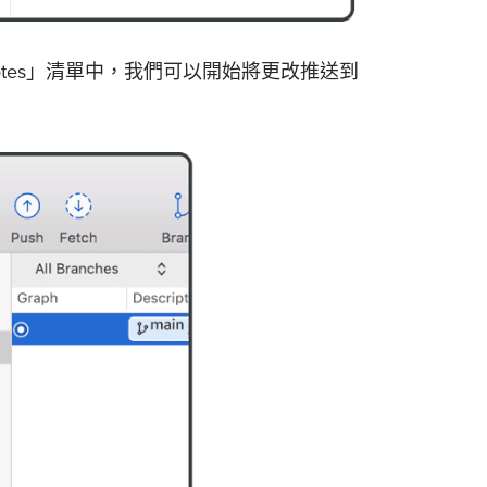
motes」清單中，我們可以開始將更改推送到