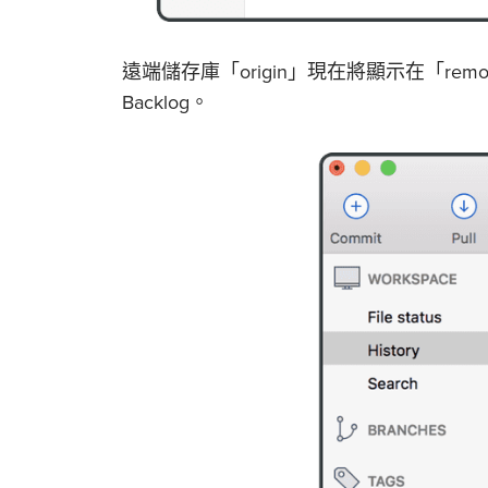
遠端儲存庫「origin」現在將顯示在「re
Backlog。