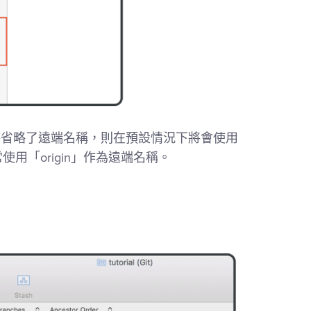
時省略了遠端名稱，則在預設情況下將會使用
使用「origin」作為遠端名稱。