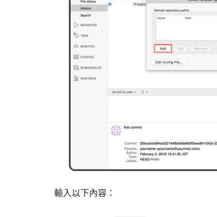
輸入以下內容：