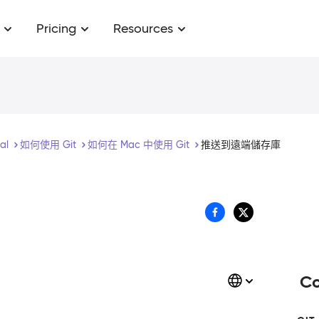
Pricing
Resources
ial
如何使用 Git
如何在 Mac 中使用 Git
推送到遠端儲存庫
Co