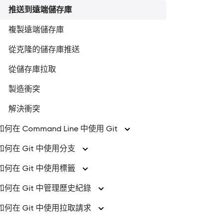
推送到遠端儲存庫
複製遠端儲存庫
從克隆的儲存庫推送
從儲存庫拉取
製造衝突
解決衝突
如何在 Command Line 中使用 Git
如何在 Git 中使用分支
如何在 Git 中使用標籤
如何在 Git 中管理歷史紀錄
如何在 Git 中使用拉取請求