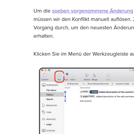
Um die
soeben vorgenommene Änderung
müssen wir den Konflikt manuell auflösen.
Vorgang durch, um den neuesten Änderun
erhalten.
Klicken Sie im Menü der Werkzeugleiste auf