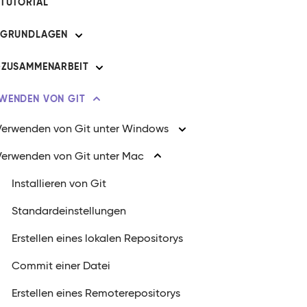
 TUTORIAL
 GRUNDLAGEN
-ZUSAMMENARBEIT
WENDEN VON GIT
Verwenden von Git unter Windows
Verwenden von Git unter Mac
Installieren von Git
Standardeinstellungen
Erstellen eines lokalen Repositorys
Commit einer Datei
Erstellen eines Remoterepositorys