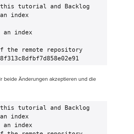
this tutorial and Backlog

an index

 an index

f the remote repository

wir beide Änderungen akzeptieren und die
this tutorial and Backlog

an index

 an index
