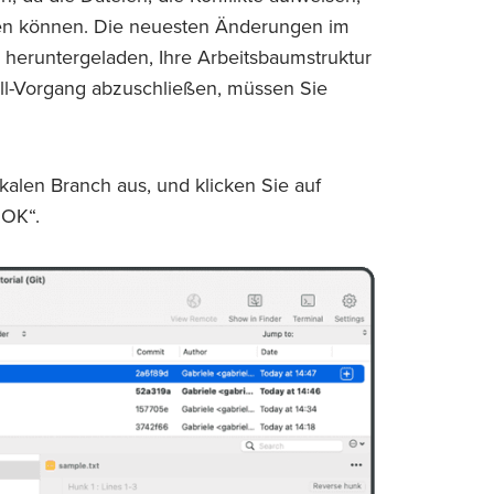
en können. Die neuesten Änderungen im
heruntergeladen, Ihre Arbeitsbaumstruktur
ull-Vorgang abzuschließen, müssen Sie
kalen Branch aus, und klicken Sie auf
„OK“.