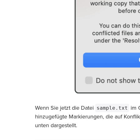
Wenn Sie jetzt die Datei
im 
sample.txt
hinzugefügte Markierungen, die auf Konflik
unten dargestellt.