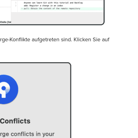
ge-Konflikte aufgetreten sind. Klicken Sie auf