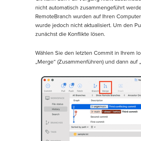
nicht automatisch zusammengeführt werd
Remote­Branch wurden auf Ihren Computer 
wurde jedoch nicht aktualisiert. Um den P
zunächst die Konflikte lösen.
Wählen Sie den letzten Commit in Ihrem lo
„Merge“ (Zusammenführen) und dann auf 