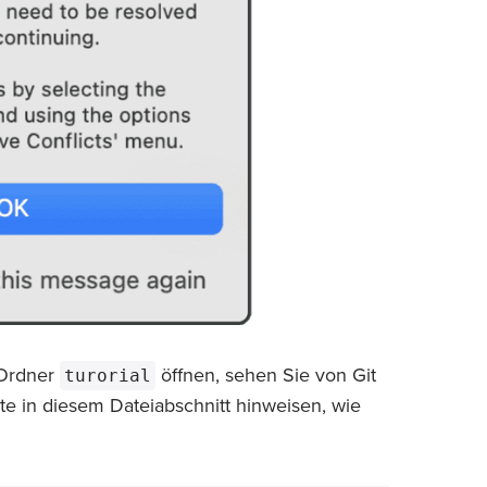
Ordner
öffnen, sehen Sie von Git
turorial
te in diesem Dateiabschnitt hinweisen, wie