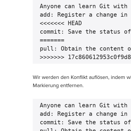
Anyone can learn Git with 
add: Register a change in 
<<<<<<< HEAD

commit: Save the status of
=======

pull: Obtain the content o
Wir werden den Konflikt auflösen, indem 
Markierung entfernen.
Anyone can learn Git with 
add: Register a change in 
commit: Save the status of