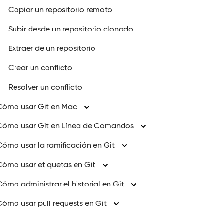
Copiar un repositorio remoto
Subir desde un repositorio clonado
Extraer de un repositorio
Crear un conflicto
Resolver un conflicto
Cómo usar Git en Mac
Cómo usar Git en Línea de Comandos
Cómo usar la ramificación en Git
Cómo usar etiquetas en Git
Cómo administrar el historial en Git
Cómo usar pull requests en Git