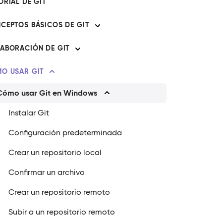
ORIAL DE GIT
CEPTOS BÁSICOS DE GIT
ABORACIÓN DE GIT
O USAR GIT
Cómo usar Git en Windows
Instalar Git
Configuración predeterminada
Crear un repositorio local
Confirmar un archivo
Crear un repositorio remoto
Subir a un repositorio remoto