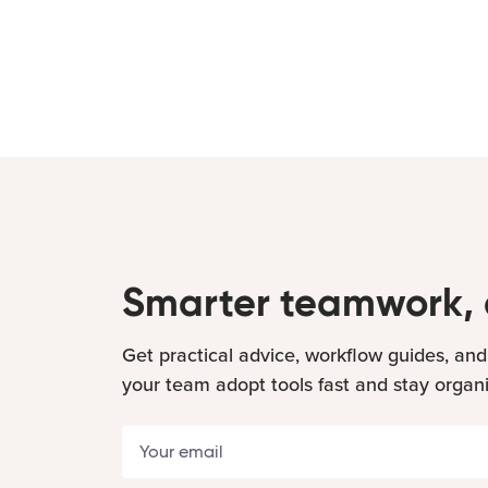
Smarter teamwork, 
Get practical advice, workflow guides, and
your team adopt tools fast and stay organ