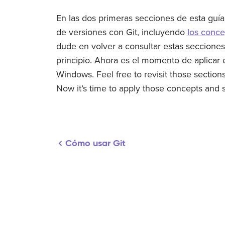
En las dos primeras secciones de esta guía
de versiones con Git, incluyendo
los conce
dude en volver a consultar estas secciones 
principio. Ahora es el momento de aplicar 
Windows. Feel free to revisit those sections 
Now it’s time to apply those concepts and 
Cómo usar Git