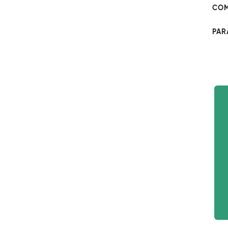
COM
PAR