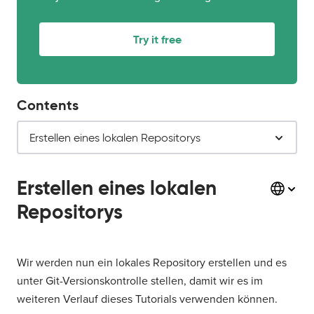
Try it free
Contents
Erstellen eines lokalen Repositorys
Erstellen eines lokalen
Repositorys
Wir werden nun ein lokales Repository erstellen und es
unter Git-Versionskontrolle stellen, damit wir es im
weiteren Verlauf dieses Tutorials verwenden können.