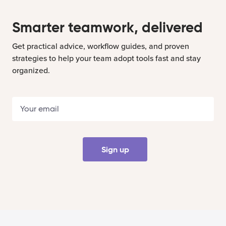
Smarter teamwork, delivered
Get practical advice, workflow guides, and proven
strategies to help your team adopt tools fast and stay
organized.
Sign up