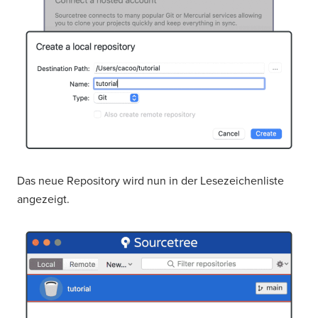
Das neue Repository wird nun in der Lesezeichenliste
angezeigt.