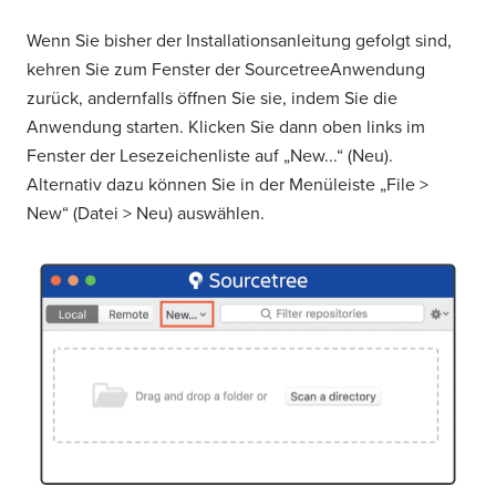
Wenn Sie bisher der Installationsanleitung gefolgt sind,
kehren Sie zum Fenster der Sourcetree­Anwendung
zurück, andernfalls öffnen Sie sie, indem Sie die
Anwendung starten. Klicken Sie dann oben links im
Fenster der Lesezeichenliste auf „New...“ (Neu).
Alternativ dazu können Sie in der Menüleiste „File >
New“ (Datei > Neu) auswählen.