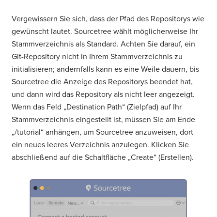
Vergewissern Sie sich, dass der Pfad des Repositorys wie
gewünscht lautet. Sourcetree wählt möglicherweise Ihr
Stammverzeichnis als Standard. Achten Sie darauf, ein
Git-Repository nicht in Ihrem Stammverzeichnis zu
initialisieren; andernfalls kann es eine Weile dauern, bis
Sourcetree die Anzeige des Repositorys beendet hat,
und dann wird das Repository als nicht leer angezeigt.
Wenn das Feld „Destination Path“ (Zielpfad) auf Ihr
Stammverzeichnis eingestellt ist, müssen Sie am Ende
„/tutorial“ anhängen, um Sourcetree anzuweisen, dort
ein neues leeres Verzeichnis anzulegen. Klicken Sie
abschließend auf die Schaltfläche „Create“ (Erstellen).