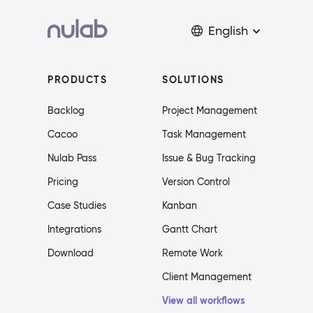
English
PRODUCTS
SOLUTIONS
Backlog
Project Management
Cacoo
Task Management
Nulab Pass
Issue & Bug Tracking
Pricing
Version Control
Case Studies
Kanban
Integrations
Gantt Chart
Download
Remote Work
Client Management
View all workflows