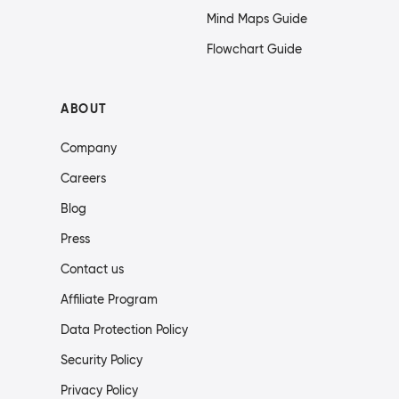
Mind Maps Guide
Flowchart Guide
ABOUT
Company
Careers
Blog
Press
Contact us
Affiliate Program
Data Protection Policy
Security Policy
Privacy Policy