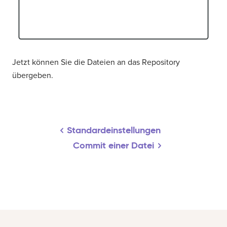
Jetzt können Sie die Dateien an das Repository
übergeben.
Standardeinstellungen
Commit einer Datei