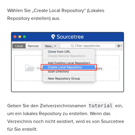
Wählen Sie „Create Local Repository“ (Lokales
Repository erstellen) aus.
Geben Sie den Zielverzeichnisnamen
tutorial
ein,
um ein lokales Repository zu erstellen. Wenn das
Verzeichnis noch nicht existiert, wird es von Sourcetree
für Sie erstellt.