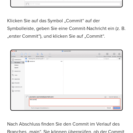
Klicken Sie auf das Symbol „Commit“ auf der
Symbolleiste, geben Sie eine Commit-Nachricht ein (z. B.
„erster Commit“), und klicken Sie auf „Commit“.
Nach Abschluss finden Sie den Commit im Verlauf des
Branches „main“. Sie können überprüfen, ob der Commit