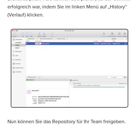
erfolgreich war, indem Sie im linken Menü auf „History“
(Verlauf) klicken.
Nun können Sie das Repository für Ihr Team freigeben.