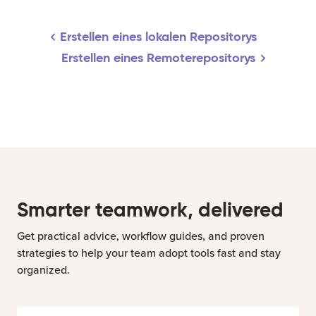
Erstellen eines lokalen Repositorys
Erstellen eines Remoterepositorys
Smarter teamwork, delivered
Get practical advice, workflow guides, and proven
strategies to help your team adopt tools fast and stay
organized.