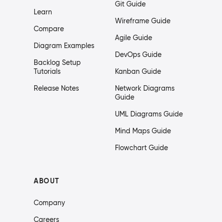
Git Guide
Learn
Wireframe Guide
Compare
Agile Guide
Diagram Examples
DevOps Guide
Backlog Setup
Tutorials
Kanban Guide
Release Notes
Network Diagrams
Guide
UML Diagrams Guide
Mind Maps Guide
Flowchart Guide
ABOUT
Company
Careers