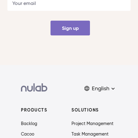
Sign up
English
PRODUCTS
SOLUTIONS
Backlog
Project Management
Cacoo
Task Management