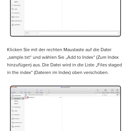
Klicken Sie mit der rechten Maustaste auf die Datei
„sample.txt“ und wählen Sie „Add to Index“ (Zum Index
hinzufügen) aus. Die Datei wird in die Liste „Files staged
in the index“ (Dateien im Index) oben verschoben.