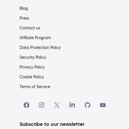
Blog
Press
Contact us
Affiliate Program
Data Protection Policy
Security Policy
Privacy Policy
Cookie Policy
Terms of Service
Subscribe to our newsletter