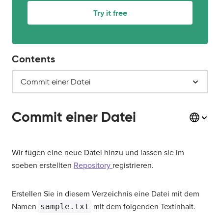
Try it free
Contents
Commit einer Datei
Commit einer Datei
Wir fügen eine neue Datei hinzu und lassen sie im
soeben erstellten
Repository
registrieren.
Erstellen Sie in diesem Verzeichnis eine Datei mit dem
Namen
sample.txt
mit dem folgenden Textinhalt.