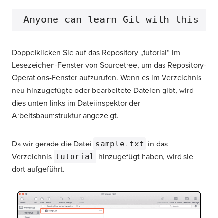
Doppelklicken Sie auf das Repository „tutorial“ im
Lesezeichen-Fenster von Sourcetree, um das Repository-
Operations-Fenster aufzurufen. Wenn es im Verzeichnis
neu hinzugefügte oder bearbeitete Dateien gibt, wird
dies unten links im Dateiinspektor der
Arbeitsbaumstruktur angezeigt.
Da wir gerade die Datei
sample.txt
in das
Verzeichnis
tutorial
hinzugefügt haben, wird sie
dort aufgeführt.