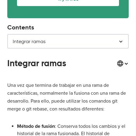
Contents
Integrar ramas
Integrar ramas
Una vez que termina de trabajar en una rama de
características, normalmente la fusiona con una rama de
desarrollo. Para ello, puede utilizar los comandos git
merge o git rebase, con resultados diferentes:
Método de fusión
: Conserva todos los cambios y el
historial de la rama fusionada. El historial de