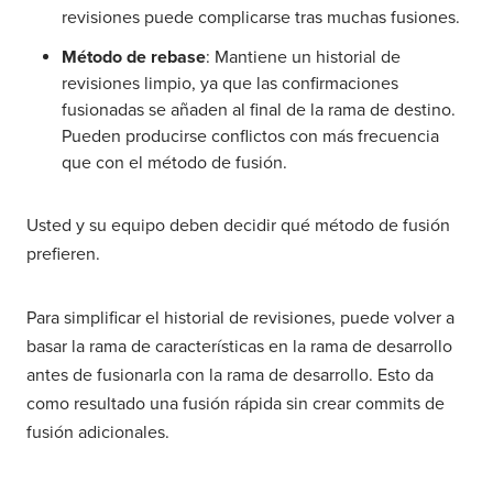
revisiones puede complicarse tras muchas fusiones.
Método de rebase
: Mantiene un historial de
revisiones limpio, ya que las confirmaciones
fusionadas se añaden al final de la rama de destino.
Pueden producirse conflictos con más frecuencia
que con el método de fusión.
Usted y su equipo deben decidir qué método de fusión
prefieren.
Para simplificar el historial de revisiones, puede volver a
basar la rama de características en la rama de desarrollo
antes de fusionarla con la rama de desarrollo. Esto da
como resultado una fusión rápida sin crear commits de
fusión adicionales.