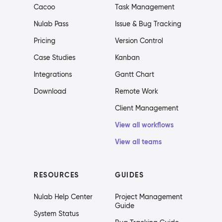
Cacoo
Task Management
Nulab Pass
Issue & Bug Tracking
Pricing
Version Control
Case Studies
Kanban
Integrations
Gantt Chart
Download
Remote Work
Client Management
View all workflows
View all teams
RESOURCES
GUIDES
Nulab Help Center
Project Management
Guide
System Status