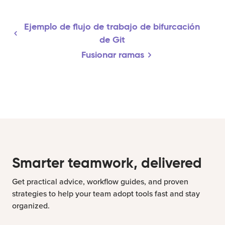
Ejemplo de flujo de trabajo de bifurcación
de Git
Fusionar ramas
Smarter teamwork, delivered
Get practical advice, workflow guides, and proven
strategies to help your team adopt tools fast and stay
organized.