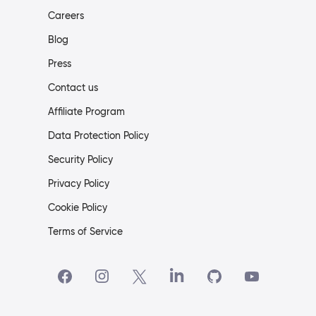
Careers
Blog
Press
Contact us
Affiliate Program
Data Protection Policy
Security Policy
Privacy Policy
Cookie Policy
Terms of Service