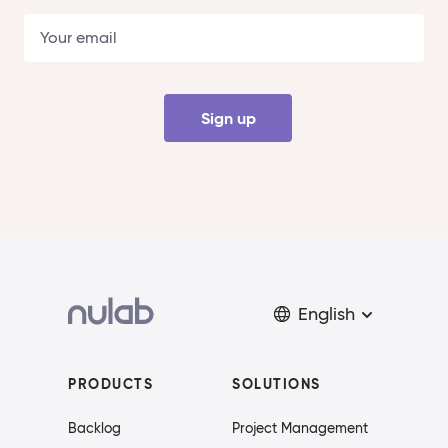
Sign up
English
PRODUCTS
SOLUTIONS
Backlog
Project Management