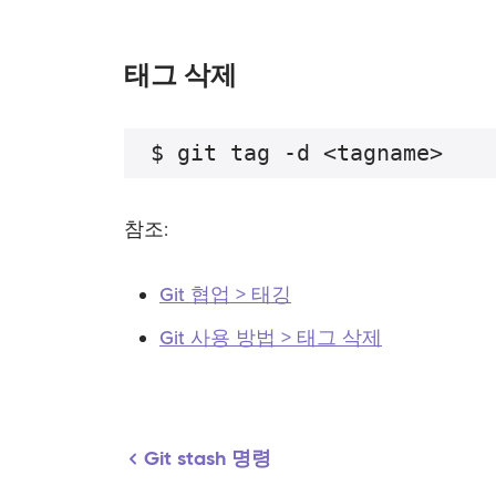
태그 삭제
참조:
Git 협업 > 태깅
Git 사용 방법 > 태그 삭제
Git stash 명령