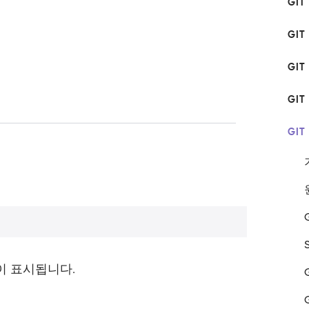
GI
GIT
GIT
GI
GI
이 표시됩니다.