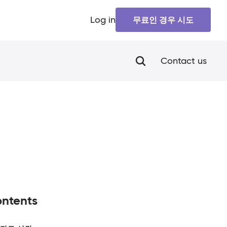
Log in
무료인 경우 시도
Contact us
ntents