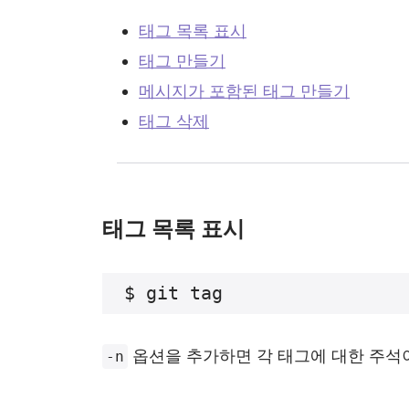
태그 목록 표시
태그 만들기
메시지가 포함된 태그 만들기
태그 삭제
태그 목록 표시
옵션을 추가하면 각 태그에 대한 주석
-n