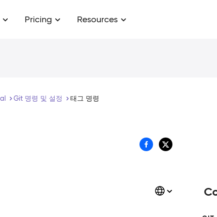
Pricing
Resources
ial
Git 명령 및 설정
태그 명령
Co