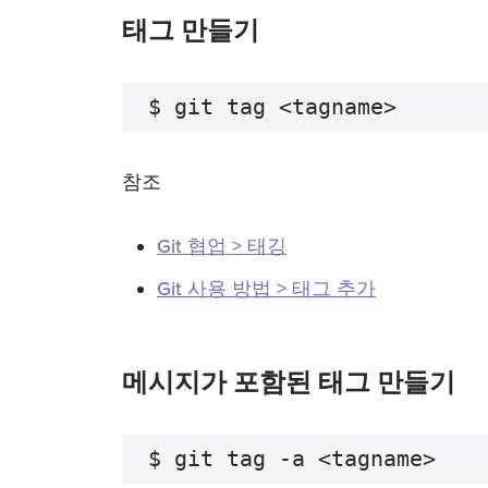
태그 만들기
참조
Git 협업 > 태깅
Git 사용 방법 > 태그 추가
메시지가 포함된 태그 만들기