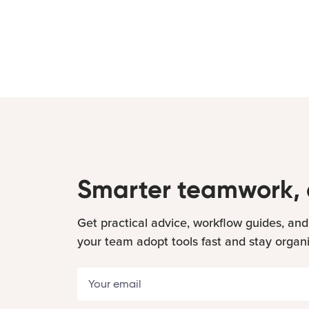
Smarter teamwork, 
Get practical advice, workflow guides, and
your team adopt tools fast and stay organ