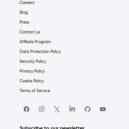
Careers
Blog
Press
Contact us
Affiliate Program
Data Protection Policy
Security Policy
Privacy Policy
Cookie Policy
Terms of Service
Subscribe to our newsletter