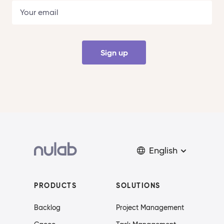
Sign up
English
PRODUCTS
SOLUTIONS
Backlog
Project Management