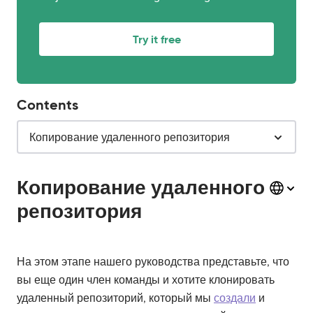
Try it free
Contents
Копирование удаленного репозитория
Копирование удаленного
репозитория
На этом этапе нашего руководства представьте, что
вы еще один член команды и хотите клонировать
удаленный репозиторий, который мы
создали
и