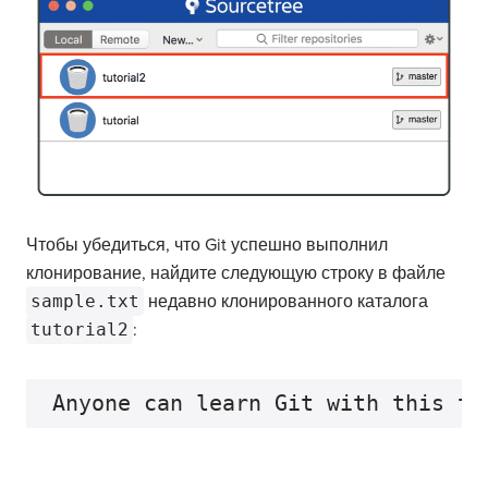
Чтобы убедиться, что Git успешно выполнил
клонирование, найдите следующую строку в файле
sample.txt
недавно клонированного каталога
tutorial2
: