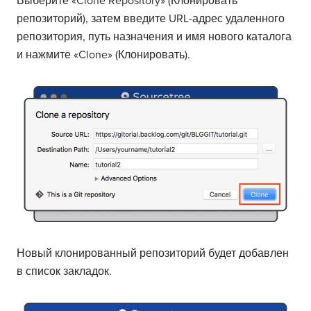
Выберите «Clone Repository» (Клонировать
репозиторий), затем введите URL-адрес удаленного
репозитория, путь назначения и имя нового каталога
и нажмите «Clone» (Клонировать).
Новый клонированный репозиторий будет добавлен
в список закладок.