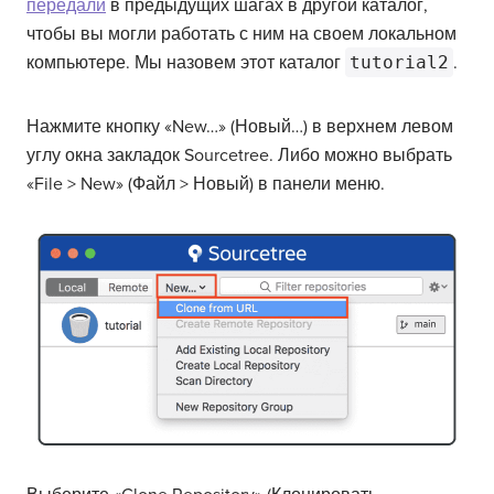
передали
в предыдущих шагах в другой каталог,
чтобы вы могли работать с ним на своем локальном
компьютере. Мы назовем этот каталог
tutorial2
.
Нажмите кнопку «New…» (Новый…) в верхнем левом
углу окна закладок Sourcetree. Либо можно выбрать
«File > New» (Файл > Новый) в панели меню.