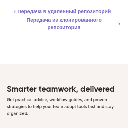
Передача в удаленный репозиторий
Передача из клонированного
репозитория
Smarter teamwork, delivered
Get practical advice, workflow guides, and proven
strategies to help your team adopt tools fast and stay
organized.