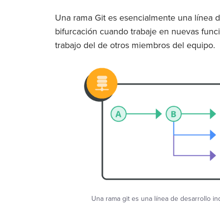
Una rama Git es esencialmente una línea de
bifurcación cuando trabaje en nuevas funci
trabajo del de otros miembros del equipo.
Una rama git es una línea de desarrollo 