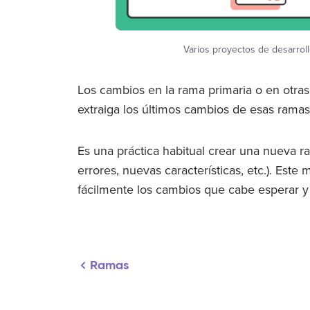
Varios proyectos de desarroll
Los cambios en la rama primaria o en otra
extraiga los últimos cambios de esas ramas
Es una práctica habitual crear una nueva r
errores, nuevas características, etc.). Este
fácilmente los cambios que cabe esperar y s
Ramas