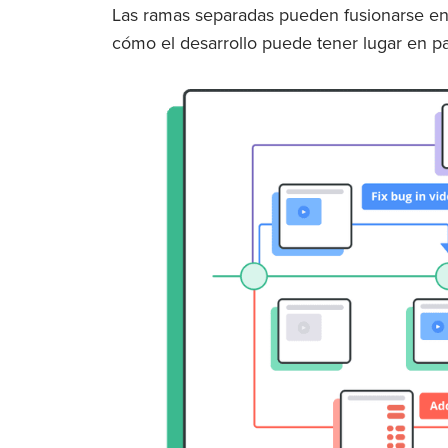
Las ramas separadas pueden fusionarse en u
cómo el desarrollo puede tener lugar en pa