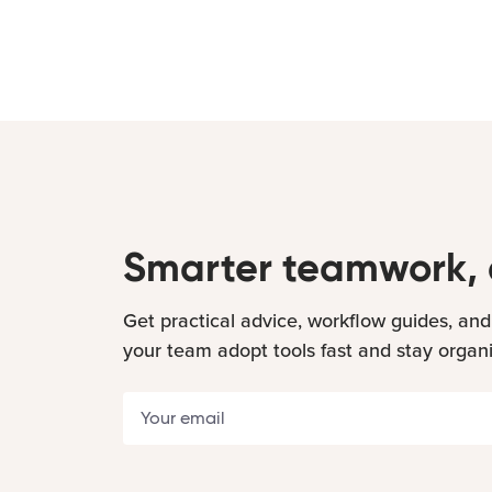
Smarter teamwork, 
Get practical advice, workflow guides, and
your team adopt tools fast and stay organ