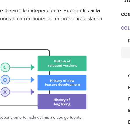
TUT
 desarrollo independiente. Puede utilizar la
CON
ones o correcciones de errores para aislar su
COL
independiente tomada del mismo código fuente.