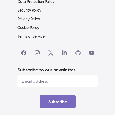
Data Protection Policy
Security Policy
Privacy Policy
Cookie Policy
Terms of Service
Subscribe to our newsletter
Subscribe