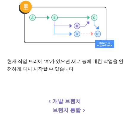
현재 작업 트리에 "X"가 있으면 새 기능에 대한 작업을 안
전하게 다시 시작할 수 있습니다
개발 브랜치
브랜치 통합