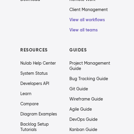
Client Management
View all workflows
View all teams
RESOURCES
GUIDES
Nulab Help Center
Project Management
Guide
System Status
Bug Tracking Guide
Developers API
Git Guide
Learn
Wireframe Guide
Compare
Agile Guide
Diagram Examples
DevOps Guide
Backlog Setup
Tutorials
Kanban Guide