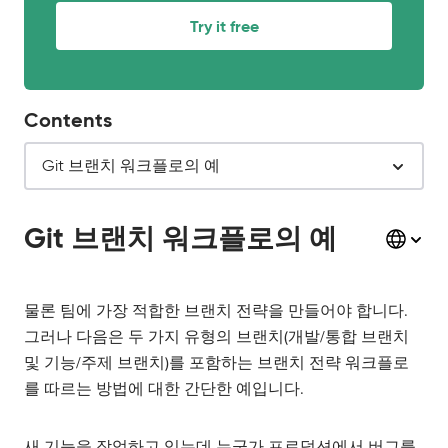
Try it free
Contents
Git 브랜치 워크플로의 예
Git 브랜치 워크플로의 예
물론 팀에 가장 적합한 브랜치 전략을 만들어야 합니다.
그러나 다음은 두 가지 유형의 브랜치(개발/통합 브랜치
및 기능/주제 브랜치)를 포함하는 브랜치 전략 워크플로
를 따르는 방법에 대한 간단한 예입니다.
새 기능을 작업하고 있는데 누군가 프로덕션에서 버그를