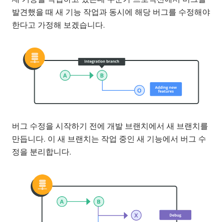
발견했을 때 새 기능 작업과 동시에 해당 버그를 수정해야
한다고 가정해 보겠습니다.
버그 수정을 시작하기 전에 개발 브랜치에서 새 브랜치를
만듭니다. 이 새 브랜치는 작업 중인 새 기능에서 버그 수
정을 분리합니다.