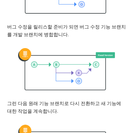
버그 수정을 릴리스할 준비가 되면 버그 수정 기능 브랜치
를 개발 브랜치에 병합합니다.
그런 다음 원래 기능 브랜치로 다시 전환하고 새 기능에
대한 작업을 계속합니다.