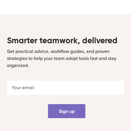
Smarter teamwork, delivered
Get practical advice, workflow guides, and proven
strategies to help your team adopt tools fast and stay
organized.
Sign up