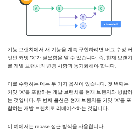
기능 브랜치에서 새 기능을 계속 구현하려면 버그 수정 커
밋인 커밋 "X"가 필요함을 알 수 있습니다. 즉, 현재 브랜치
를 개발 브랜치의 변경 사항과 동기화해야 합니다.
이를 수행하는 데는 두 가지 옵션이 있습니다. 첫 번째는
커밋 "X"를 포함하는 개발 브랜치를 현재 브랜치와 병합하
는 것입니다. 두 번째 옵션은 현재 브랜치를 커밋 "X"를 포
함하는 개발 브랜치로 리베이스하는 것입니다.
이 예에서는 rebase 접근 방식을 사용합니다.