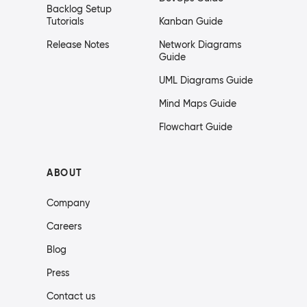
Backlog Setup
Tutorials
Kanban Guide
Release Notes
Network Diagrams
Guide
UML Diagrams Guide
Mind Maps Guide
Flowchart Guide
ABOUT
Company
Careers
Blog
Press
Contact us