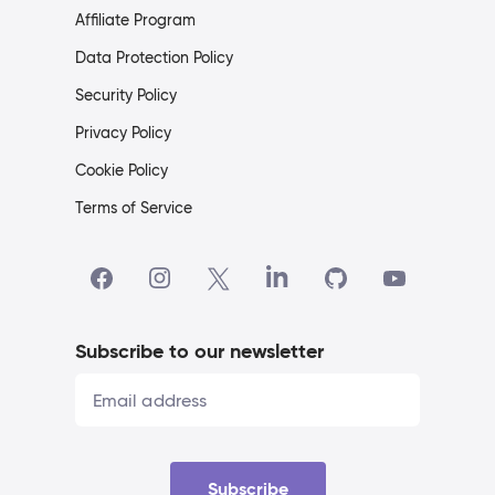
Affiliate Program
Data Protection Policy
Security Policy
Privacy Policy
Cookie Policy
Terms of Service
Subscribe to our newsletter
Subscribe