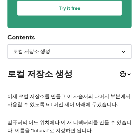
Try it free
Contents
로컬 저장소 생성
로컬 저장소 생성
이제 로컬 저장소를 만들고 이 자습서의 나머지 부분에서
사용할 수 있도록 Git 버전 제어 아래에 두겠습니다.
컴퓨터의 어느 위치에나 이 새 디렉터리를 만들 수 있습니
다. 이름을 "tutorial"로 지정하면 됩니다.