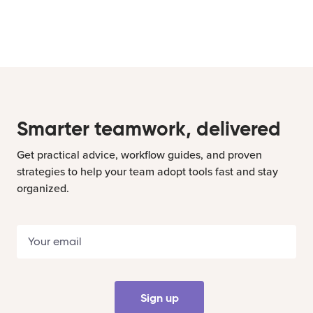
Smarter teamwork, delivered
Get practical advice, workflow guides, and proven
strategies to help your team adopt tools fast and stay
organized.
Sign up