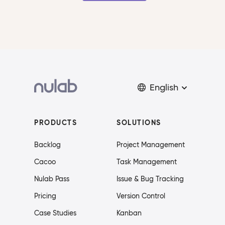
English
PRODUCTS
SOLUTIONS
Backlog
Project Management
Cacoo
Task Management
Nulab Pass
Issue & Bug Tracking
Pricing
Version Control
Case Studies
Kanban