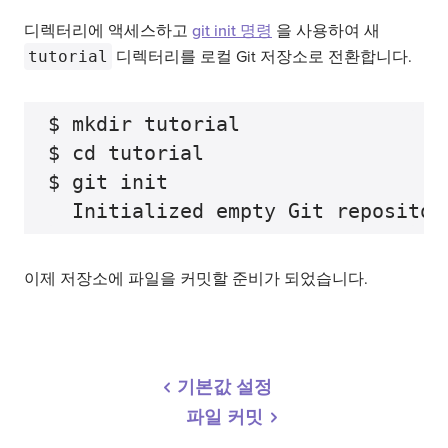
디렉터리에 액세스하고
git init 명령
을 사용하여 새
tutorial
디렉터리를 로컬 Git 저장소로 전환합니다.
$ mkdir tutorial

$ cd tutorial

$ git init

이제 저장소에 파일을 커밋할 준비가 되었습니다.
기본값 설정
파일 커밋