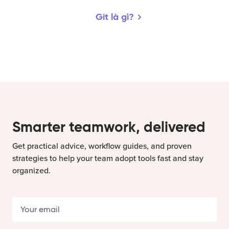
Git là gì?
Smarter teamwork, delivered
Get practical advice, workflow guides, and proven
strategies to help your team adopt tools fast and stay
organized.