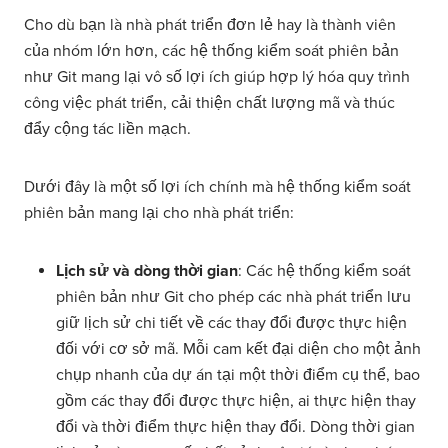
Cho dù bạn là nhà phát triển đơn lẻ hay là thành viên
của nhóm lớn hơn, các hệ thống kiểm soát phiên bản
như Git mang lại vô số lợi ích giúp hợp lý hóa quy trình
công việc phát triển, cải thiện chất lượng mã và thúc
đẩy cộng tác liền mạch.
Dưới đây là một số lợi ích chính mà hệ thống kiểm soát
phiên bản mang lại cho nhà phát triển:
Lịch sử và dòng thời gian
: Các hệ thống kiểm soát
phiên bản như Git cho phép các nhà phát triển lưu
giữ lịch sử chi tiết về các thay đổi được thực hiện
đối với cơ sở mã. Mỗi cam kết đại diện cho một ảnh
chụp nhanh của dự án tại một thời điểm cụ thể, bao
gồm các thay đổi được thực hiện, ai thực hiện thay
đổi và thời điểm thực hiện thay đổi. Dòng thời gian