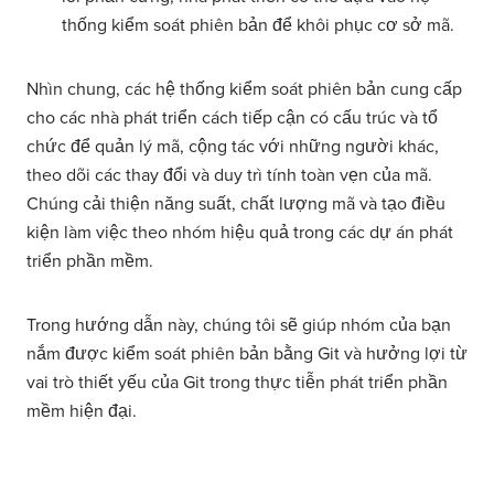
thống kiểm soát phiên bản để khôi phục cơ sở mã.
Nhìn chung, các hệ thống kiểm soát phiên bản cung cấp
cho các nhà phát triển cách tiếp cận có cấu trúc và tổ
chức để quản lý mã, cộng tác với những người khác,
theo dõi các thay đổi và duy trì tính toàn vẹn của mã.
Chúng cải thiện năng suất, chất lượng mã và tạo điều
kiện làm việc theo nhóm hiệu quả trong các dự án phát
triển phần mềm.
Trong hướng dẫn này, chúng tôi sẽ giúp nhóm của bạn
nắm được kiểm soát phiên bản bằng Git và hưởng lợi từ
vai trò thiết yếu của Git trong thực tiễn phát triển phần
mềm hiện đại.