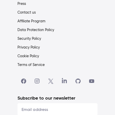
Press
Contact us
Affiliate Program
Data Protection Policy
Security Policy
Privacy Policy
Cookie Policy
Terms of Service
Subscribe to our newsletter