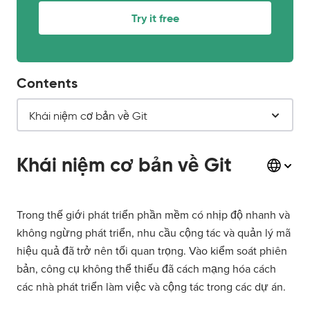
Try it free
Contents
​Khái niệm cơ bản về Git
​Khái niệm cơ bản về Git
Trong thế giới phát triển phần mềm có nhịp độ nhanh và
không ngừng phát triển, nhu cầu cộng tác và quản lý mã
hiệu quả đã trở nên tối quan trọng. Vào kiểm soát phiên
bản, công cụ không thể thiếu đã cách mạng hóa cách
các nhà phát triển làm việc và cộng tác trong các dự án.