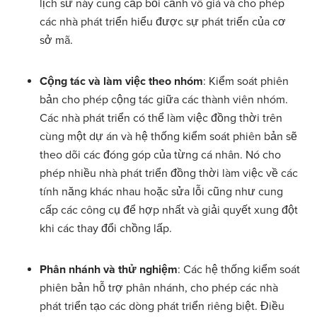
lịch sử này cung cấp bối cảnh vô giá và cho phép
các nhà phát triển hiểu được sự phát triển của cơ
sở mã.
Cộng tác và làm việc theo nhóm
: Kiểm soát phiên
bản cho phép cộng tác giữa các thành viên nhóm.
Các nhà phát triển có thể làm việc đồng thời trên
cùng một dự án và hệ thống kiểm soát phiên bản sẽ
theo dõi các đóng góp của từng cá nhân. Nó cho
phép nhiều nhà phát triển đồng thời làm việc về các
tính năng khác nhau hoặc sửa lỗi cũng như cung
cấp các công cụ để hợp nhất và giải quyết xung đột
khi các thay đổi chồng lấp.
Phân nhánh và thử nghiệm
: Các hệ thống kiểm soát
phiên bản hỗ trợ phân nhánh, cho phép các nhà
phát triển tạo các dòng phát triển riêng biệt. Điều