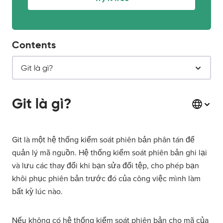
Contents
Git là gì?
Git là gì?
Git là một hệ thống kiểm soát phiên bản phân tán để
quản lý mã nguồn. Hệ thống kiểm soát phiên bản ghi lại
và lưu các thay đổi khi bạn sửa đổi tệp, cho phép bạn
khôi phục phiên bản trước đó của công việc mình làm
bất kỳ lúc nào.
Nếu không có hệ thống kiểm soát phiên bản cho mã của