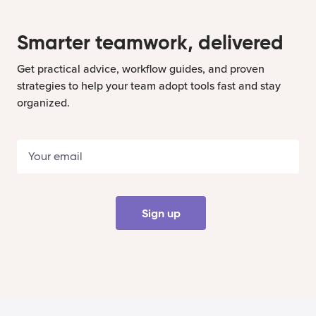
Smarter teamwork, delivered
Get practical advice, workflow guides, and proven
strategies to help your team adopt tools fast and stay
organized.
Sign up