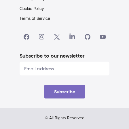
Cookie Policy
Terms of Service
Subscribe to our newsletter
Subscribe
© All Rights Reserved