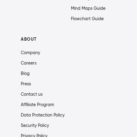
Mind Maps Guide
Flowchart Guide
ABOUT
Company
Careers
Blog
Press
Contact us
Affiliate Program
Data Protection Policy
Security Policy
Privacy Policy