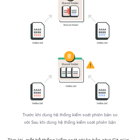
Trước khi dùng hệ thống kiểm soát phiên bản so
với Sau khi dùng hệ thống kiểm soát phiên bản