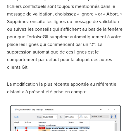
fichiers conflictuels sont toujours mentionnés dans le
message de validation, choisissez « Ignore » or « Abort. »
Supprimez ensuite les lignes du message de validation
ou suivez les conseils qui s'affichent au bas de la fenêtre
pour que TortoiseGit supprime automatiquement à votre
place les lignes qui commencent par un “#”. La
suppression automatique de ces lignes est le
comportement par défaut pour la plupart des autres
clients Git.
La modification la plus récente apportée au référentiel
distant a à présent été prise en compte.