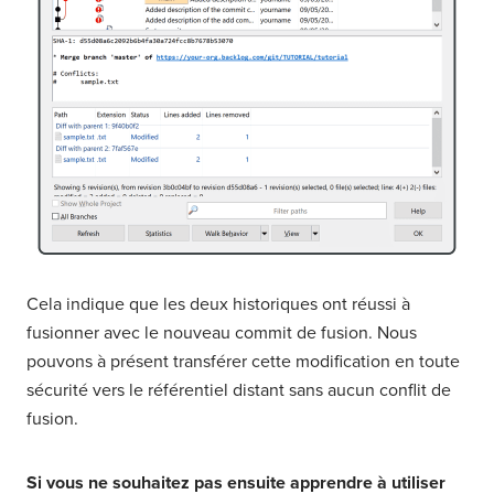
Cela indique que les deux historiques ont réussi à
fusionner avec le nouveau commit de fusion. Nous
pouvons à présent transférer cette modification en toute
sécurité vers le référentiel distant sans aucun conflit de
fusion.
Si vous ne souhaitez pas ensuite apprendre à utiliser