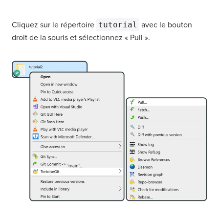
Cliquez sur le répertoire
tutorial
avec le bouton
droit de la souris et sélectionnez « Pull ».