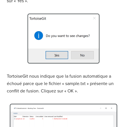
sur « Yes ».
TortoiseGit nous indique que la fusion automatique a
échoué parce que le fichier « sample.txt » présente un
conflit de fusion. Cliquez sur « OK ».