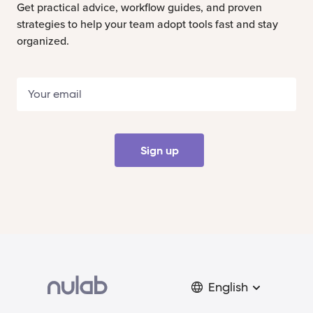
Get practical advice, workflow guides, and proven
strategies to help your team adopt tools fast and stay
organized.
Sign up
English