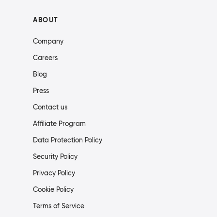
ABOUT
Company
Careers
Blog
Press
Contact us
Affiliate Program
Data Protection Policy
Security Policy
Privacy Policy
Cookie Policy
Terms of Service