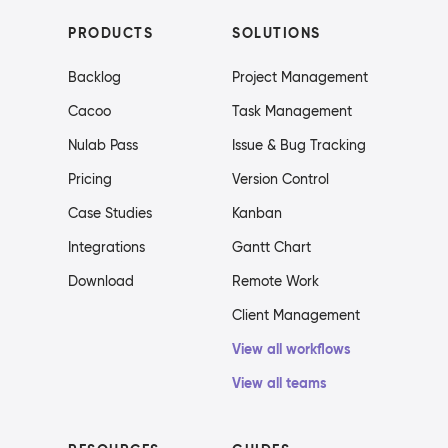
PRODUCTS
SOLUTIONS
Backlog
Project Management
Cacoo
Task Management
Nulab Pass
Issue & Bug Tracking
Pricing
Version Control
Case Studies
Kanban
Integrations
Gantt Chart
Download
Remote Work
Client Management
View all workflows
View all teams