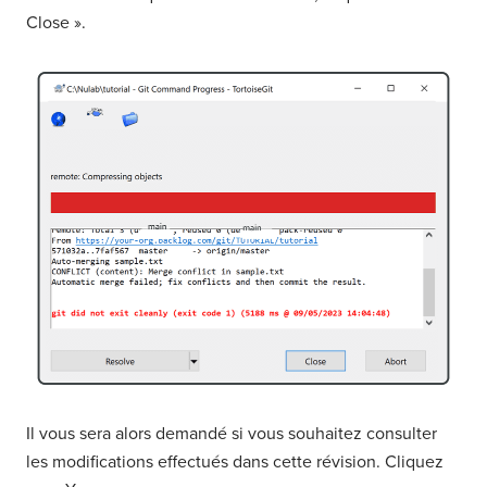
Close ».
Il vous sera alors demandé si vous souhaitez consulter
les modifications effectués dans cette révision. Cliquez