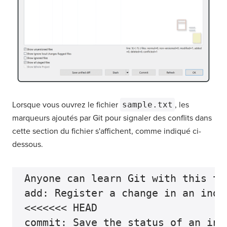
Lorsque vous ouvrez le fichier
sample.txt
, les
marqueurs ajoutés par Git pour signaler des conflits dans
cette section du fichier s'affichent, comme indiqué ci-
dessous.
Anyone can learn Git with this tu
add: Register a change in an index
<<<<<<< HEAD

commit: Save the status of an inde