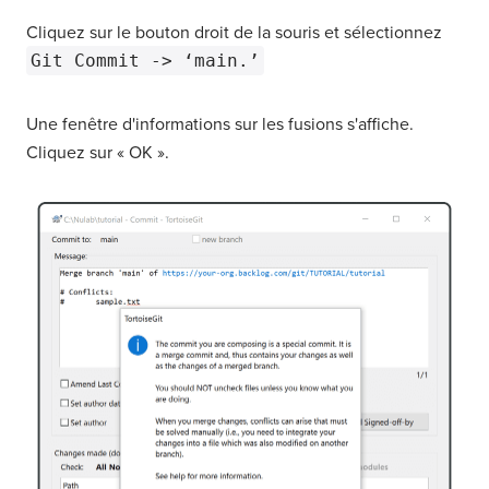
Cliquez sur le bouton droit de la souris et sélectionnez
Git Commit -> ‘main.’
Une fenêtre d'informations sur les fusions s'affiche.
Cliquez sur « OK ».