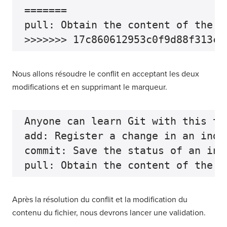
=======

pull: Obtain the content of the re
Nous allons résoudre le conflit en acceptant les deux
modifications et en supprimant le marqueur.
Anyone can learn Git with this tu
add: Register a change in an index
commit: Save the status of an inde
Après la résolution du conflit et la modification du
contenu du fichier, nous devrons lancer une validation.