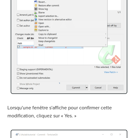
Lorsqu'une fenêtre s'affiche pour confirmer cette
modification, cliquez sur « Yes. »