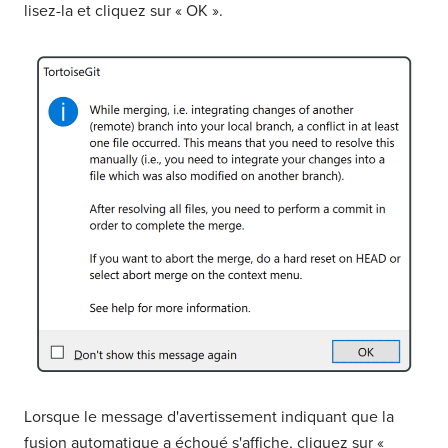
lisez-la et cliquez sur « OK ».
Lorsque le message d'avertissement indiquant que la
fusion automatique a échoué s'affiche, cliquez sur «