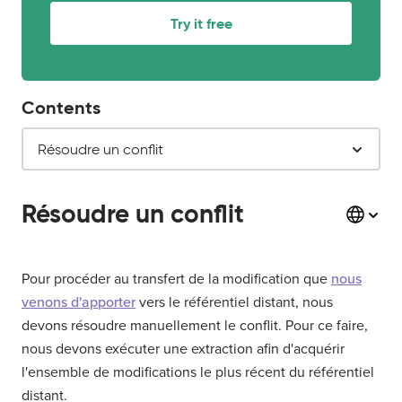
Try it free
Contents
Résoudre un conflit
Résoudre un conflit
Pour procéder au transfert de la modification que
nous
venons d'apporter
vers le référentiel distant, nous
devons résoudre manuellement le conflit. Pour ce faire,
nous devons exécuter une extraction afin d'acquérir
l'ensemble de modifications le plus récent du référentiel
distant.