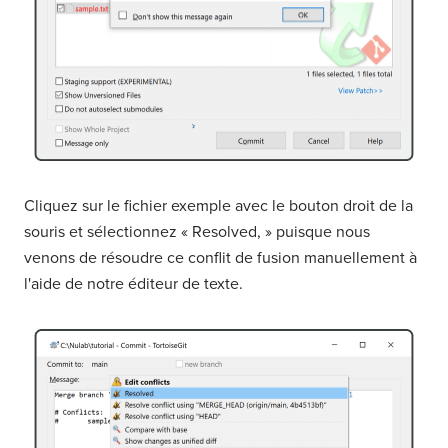
Cliquez sur le fichier exemple avec le bouton droit de la
souris et sélectionnez « Resolved, » puisque nous
venons de résoudre ce conflit de fusion manuellement à
l'aide de notre éditeur de texte.