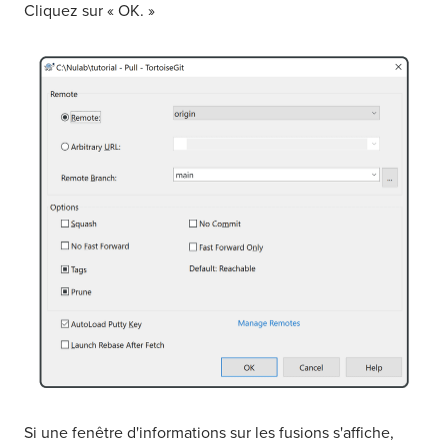
Cliquez sur « OK. »
Si une fenêtre d'informations sur les fusions s'affiche,