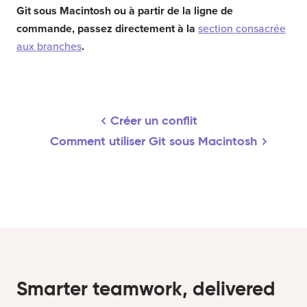
Git sous Macintosh ou à partir de la ligne de
commande, passez directement à la
section consacrée
aux branches
.
Créer un conflit
Comment utiliser Git sous Macintosh
Smarter teamwork, delivered