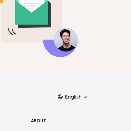
English
ABOUT