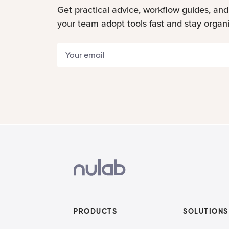
Get practical advice, workflow guides, and
your team adopt tools fast and stay organ
PRODUCTS
SOLUTIONS