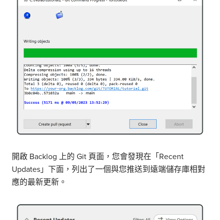
開啟 Backlog 上的 Git 頁面，您會發現在「Recent
Updates」下面，列出了一個與您推送到遠端儲存庫相對
應的最新更新。