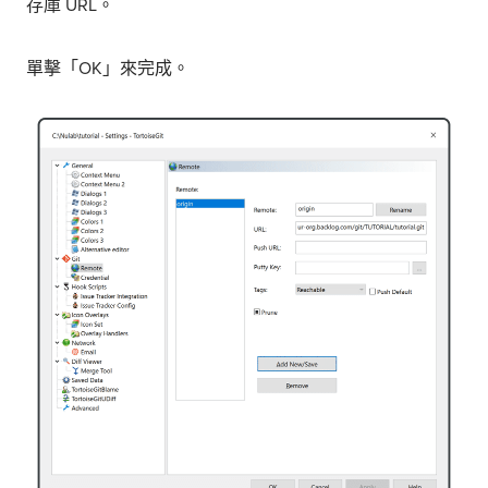
存庫 URL。
單擊「OK」來完成。