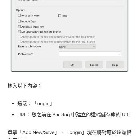
輸入以下內容：
遠端：「origin」
URL：您之前在 Backlog 中建立的遠端儲存庫的 URL
單擊「Add New/Save」，「origin」現在將對應於遠端儲