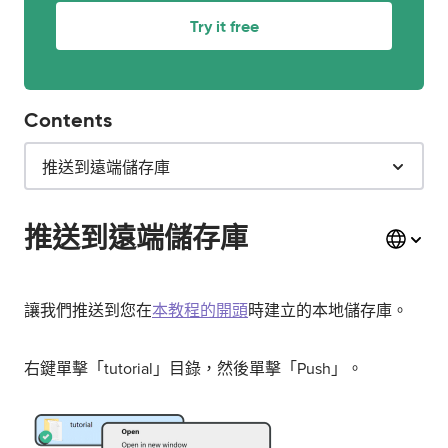
Try it free
Contents
推送到遠端儲存庫
推送到遠端儲存庫
讓我們推送到您在
本教程的開頭
時建立的本地儲存庫。
右鍵單擊「tutorial」目錄，然後單擊「Push」。