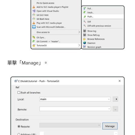
單擊「Manage」。