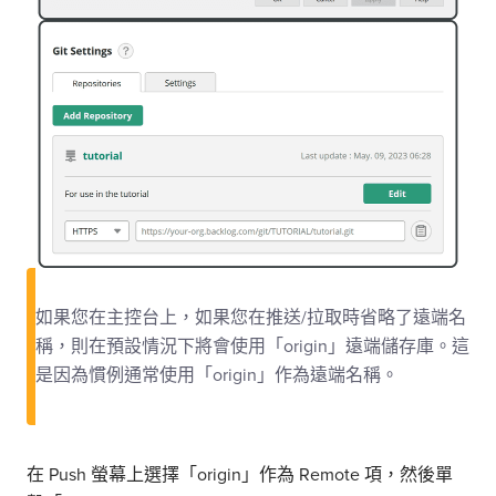
如果您在主控台上，如果您在推送/拉取時省略了遠端名
稱，則在預設情況下將會使用「origin」遠端儲存庫。這
是因為慣例通常使用「origin」作為遠端名稱。
在 Push 螢幕上選擇「origin」作為 Remote 項，然後單