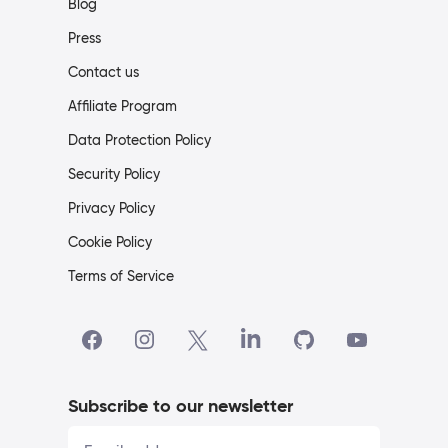
Blog
Press
Contact us
Affiliate Program
Data Protection Policy
Security Policy
Privacy Policy
Cookie Policy
Terms of Service
Subscribe to our newsletter