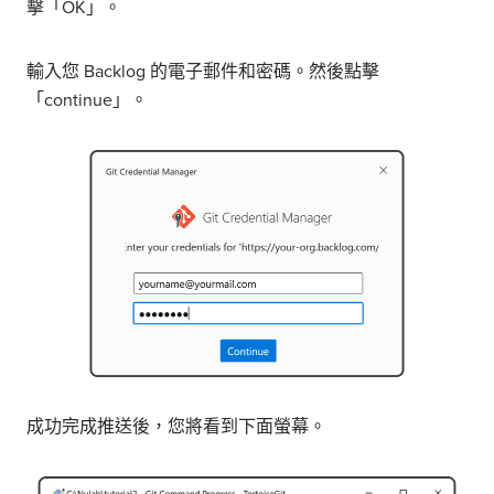
擊「OK」。
輸入您 Backlog 的電子郵件和密碼。然後點擊
「continue」。
成功完成推送後，您將看到下面螢幕。