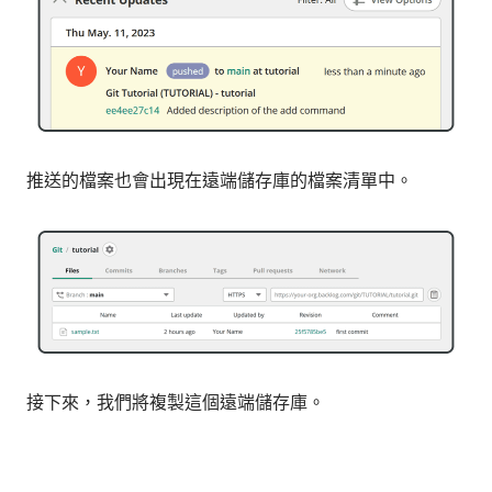
推送的檔案也會出現在遠端儲存庫的檔案清單中。
接下來，我們將複製這個遠端儲存庫。