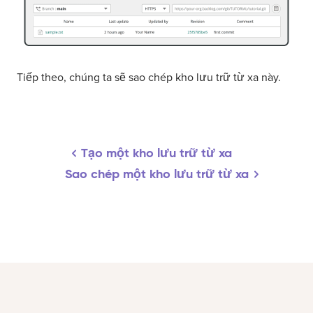
Tiếp theo, chúng ta sẽ sao chép kho lưu trữ từ xa này.
Tạo một kho lưu trữ từ xa
Sao chép một kho lưu trữ từ xa