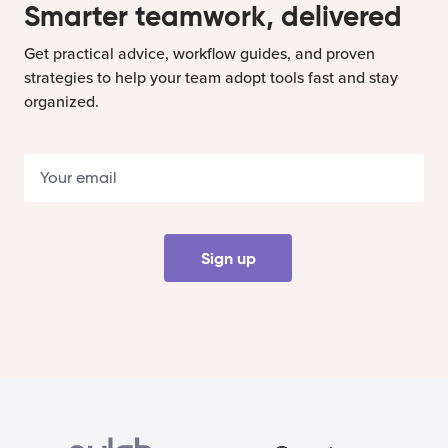
Smarter teamwork, delivered
Get practical advice, workflow guides, and proven
strategies to help your team adopt tools fast and stay
organized.
Sign up