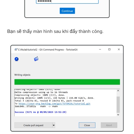
Bạn sẽ thấy màn hình sau khi đẩy thành công.