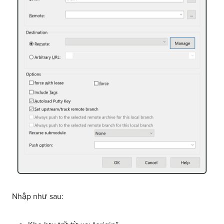
Nhập như sau: