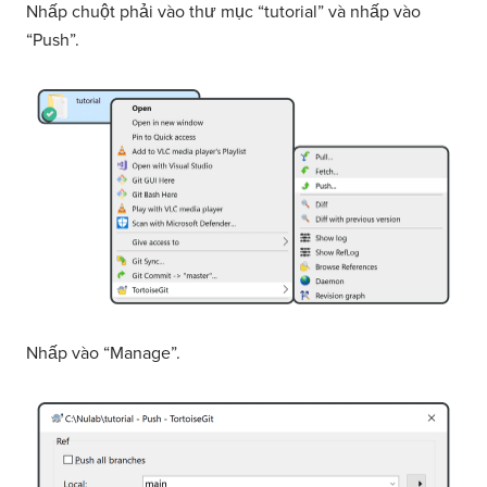
Nhấp chuột phải vào thư mục “tutorial” và nhấp vào
“Push”.
Nhấp vào “Manage”.