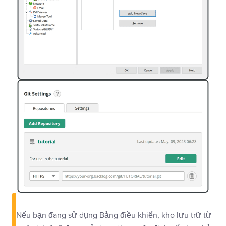
Nếu bạn đang sử dụng Bảng điều khiển, kho lưu trữ từ