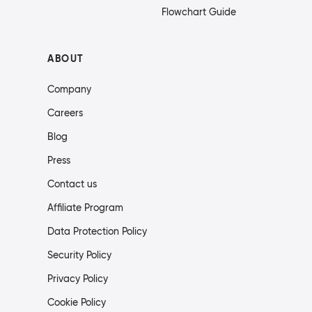
Flowchart Guide
ABOUT
Company
Careers
Blog
Press
Contact us
Affiliate Program
Data Protection Policy
Security Policy
Privacy Policy
Cookie Policy