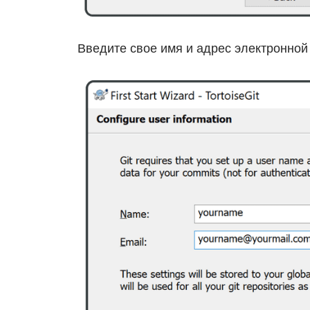
Введите свое имя и адрес электронной 