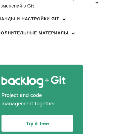
изменений в Git
АНДЫ И НАСТРОЙКИ GIT
ПОЛНИТЕЛЬНЫЕ МАТЕРИАЛЫ
Git
Project and code
management together.
Try it free