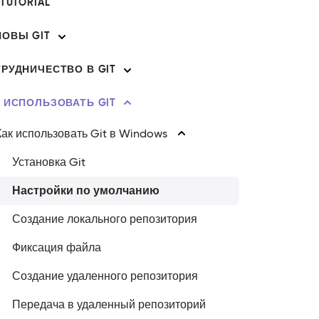
 TUTORIAL
ОВЫ GIT
РУДНИЧЕСТВО В GIT
 ИСПОЛЬЗОВАТЬ GIT
Как использовать Git в Windows
Установка Git
Настройки по умолчанию
Создание локального репозитория
Фиксация файла
Создание удаленного репозитория
Передача в удаленный репозиторий