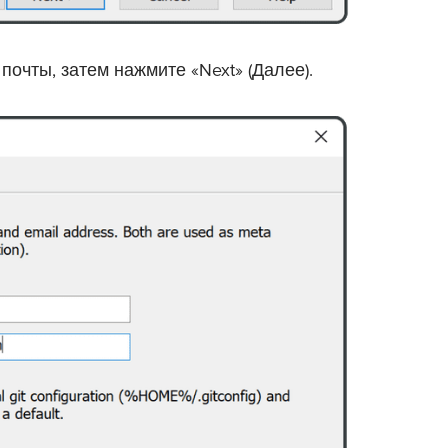
почты, затем нажмите «Next» (Далее).