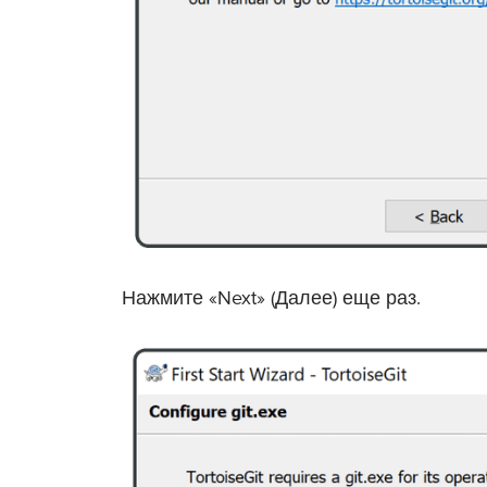
Нажмите «Next» (Далее) еще раз.