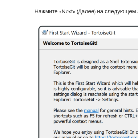
Нажмите «Next» (Далее) на следующем 