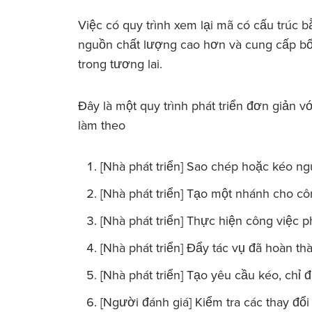
Việc có quy trình xem lại mã có cấu trúc
nguồn chất lượng cao hơn và cung cấp bố
trong tương lai.
Đây là một quy trình phát triển đơn giản 
làm theo
[Nhà phát triển] Sao chép hoặc kéo ng
[Nhà phát triển] Tạo một nhánh cho cô
[Nhà phát triển] Thực hiện công việc 
[Nhà phát triển] Đẩy tác vụ đã hoàn th
[Nhà phát triển] Tạo yêu cầu kéo, chỉ
[Người đánh giá] Kiểm tra các thay đổ