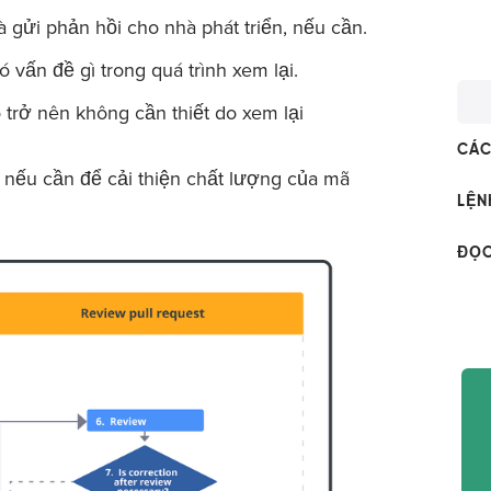
 gửi phản hồi cho nhà phát triển, nếu cần.
vấn đề gì trong quá trình xem lại.
trở nên không cần thiết do xem lại
CÁC
 nếu cần để cải thiện chất lượng của mã
LỆN
ĐỌC