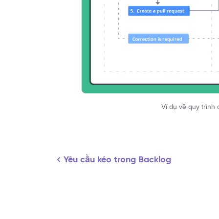
Ví dụ về quy trình
Yêu cầu kéo trong Backlog