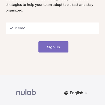
strategies to help your team adopt tools fast and stay
organized.
Sign up
English