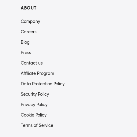
ABOUT
Company
Careers
Blog
Press
Contact us
Affiliate Program
Data Protection Policy
Security Policy
Privacy Policy
Cookie Policy
Terms of Service