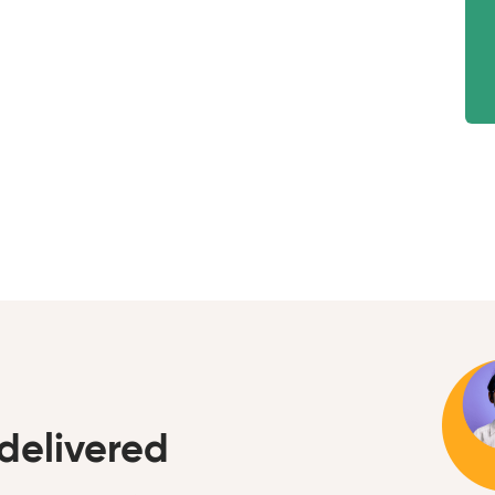
delivered